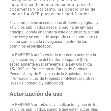
instantánea, teniendo en cuenta que este
documento y por tanto, las condiciones de
uso de LA WEB pueden ser modificados.
El visitante debe acceder a las diferentes páginas y
servicios publicados desde la página de entrada
principal, donde encontrará este documento, el cual
debe leer y se entiende aceptado en el momento en
el que comienza la navegación dentro de los
dominios especificados.
LA EMPRESA actúa en todo momento acorde a la
legislación vigente del territorio Español (UE),
especialmente en lo referente a la Ley Orgánica
15/1999, de Protección de Datos de Carácter
Personal, Ley de Servicios de la Sociedad de la
Información, Ley de Propiedad Intelectual y otras
leyes de comercio y publicidad.
Autorización de uso
LA EMPRESA autoriza la visualización y uso de los
servicios publicados, siempre que estén accesibles