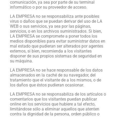
comunicación, ya sea por parte de su terminal
informático o por su proveedor de acceso.
LA EMPRESA no se responsabiliza ante posibles
virus o daños que se puedan derivar del uso de LA
WEB o sus servicios, ya sea por las páginas,
servicios, o en los archivos suministrados. Si bien,
LA EMPRESA se compromete a poner todos los
medios disponibles para evitar suministrar datos en
mal estado que pudieran ser alterados por agentes
externos, si bien, recomienda a los visitantes
disponer de sus propios sistemas de seguridad en
su máquina.
LA EMPRESA no se hace responsable de los datos
almacenados en la caché de su navegador, del
tratamiento que el visitante de a los mismos, o de
los daños que éstos pudieran ocasionar.
LA EMPRESA no se responsabiliza de los artículos o
comentarios que los visitantes puedan publicar
online en los servicios que hubiere a tal efecto,
limitándose sólo a eliminar aquellos que atenten
contra la dignidad de la persona, orden público o