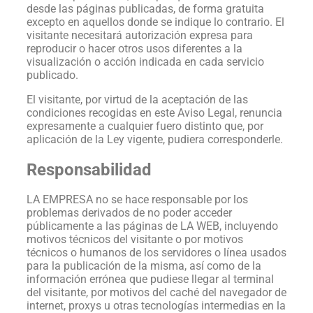
desde las páginas publicadas, de forma gratuita
excepto en aquellos donde se indique lo contrario. El
visitante necesitará autorización expresa para
reproducir o hacer otros usos diferentes a la
visualización o acción indicada en cada servicio
publicado.
El visitante, por virtud de la aceptación de las
condiciones recogidas en este Aviso Legal, renuncia
expresamente a cualquier fuero distinto que, por
aplicación de la Ley vigente, pudiera corresponderle.
Responsabilidad
LA EMPRESA no se hace responsable por los
problemas derivados de no poder acceder
públicamente a las páginas de LA WEB, incluyendo
motivos técnicos del visitante o por motivos
técnicos o humanos de los servidores o línea usados
para la publicación de la misma, así como de la
información errónea que pudiese llegar al terminal
del visitante, por motivos del caché del navegador de
internet, proxys u otras tecnologías intermedias en la